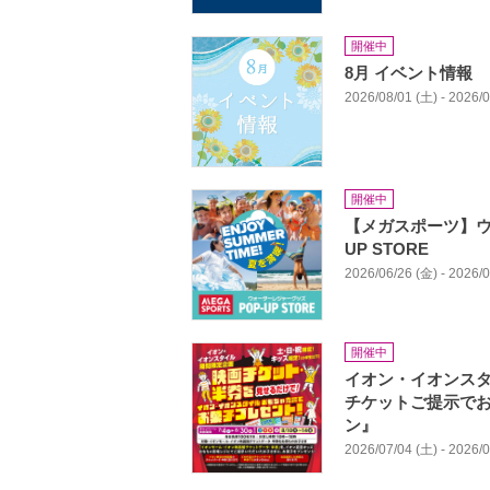
開催中
8月 イベント情報
2026/08/01 (土) - 2026/
開催中
【メガスポーツ】ウ
UP STORE
2026/06/26 (金) - 2026/
開催中
イオン・イオンスタ
チケットご提示で
ン』
2026/07/04 (土) - 2026/