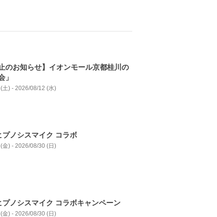
止のお知らせ】イオンモール京都桂川の
会」
(土) - 2026/08/12 (水)
ヒプノシスマイク コラボ
(金) - 2026/08/30 (日)
ヒプノシスマイク コラボキャンペーン
(金) - 2026/08/30 (日)