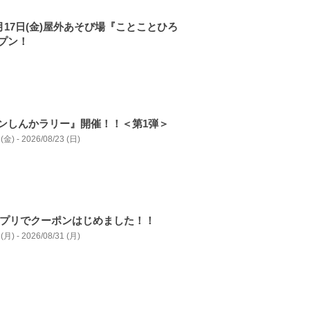
7月17日(金)屋外あそび場『ことことひろ
プン！
ンしんかラリー』開催！！＜第1弾＞
(金) - 2026/08/23 (日)
Nアプリでクーポンはじめました！！
(月) - 2026/08/31 (月)