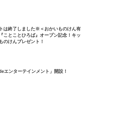
トは終了しました※＜おかいものけん有
『ことことひろば』オープン記念！キッ
ものけんプレゼント！
deエンターテインメント」開設！